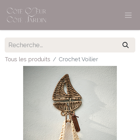
Tous les produits
Crochet Voilier