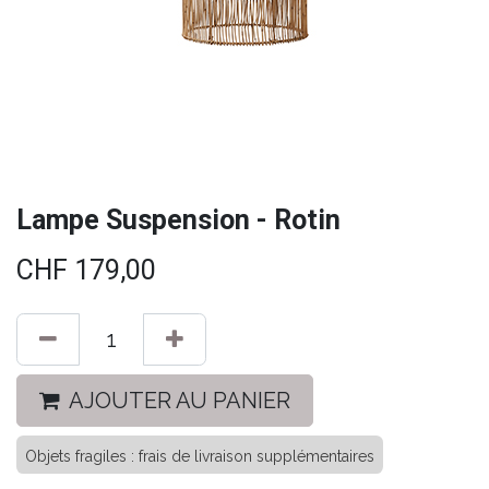
Lampe Suspension - Rotin
CHF
179,00
AJOUTER AU PANIER
Objets fragiles : frais de livraison supplémentaires