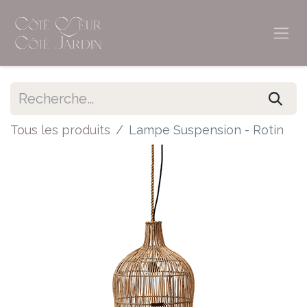
Tous les produits
Lampe Suspension - Rotin