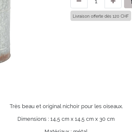
Livraison offerte dès 120 CHF
Très beau et original nichoir pour les oiseaux.
Dimensions : 14,5 cm x 14,5 cm x 30 cm
Matériaux : métal