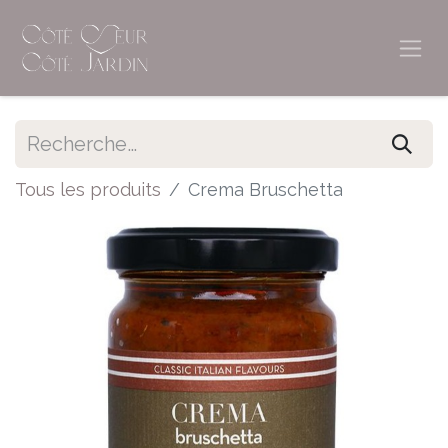
Tous les produits
Crema Bruschetta