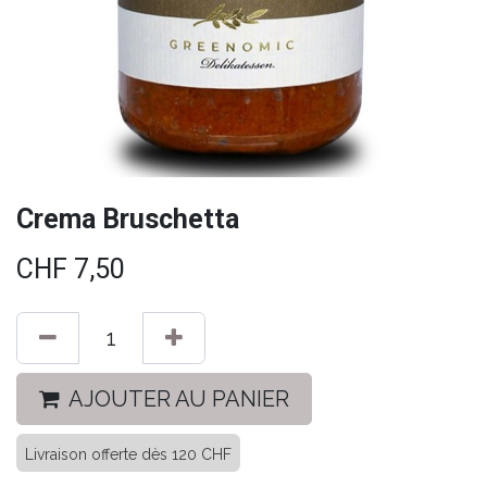
Crema Bruschetta
CHF
7,50
AJOUTER AU PANIER
Livraison offerte dès 120 CHF