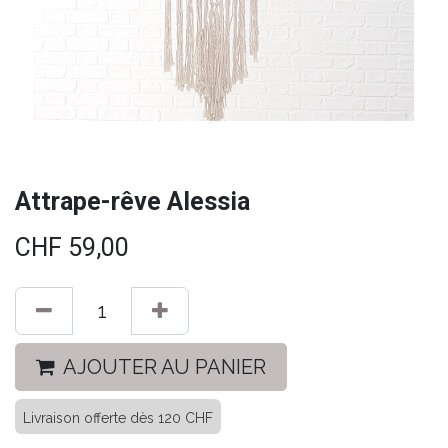
Attrape-rêve Alessia
CHF
59,00
AJOUTER AU PANIER
Livraison offerte dès 120 CHF