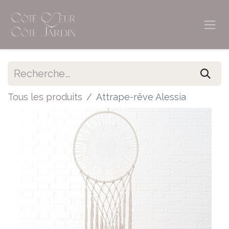
Tous les produits
Attrape-rêve Alessia