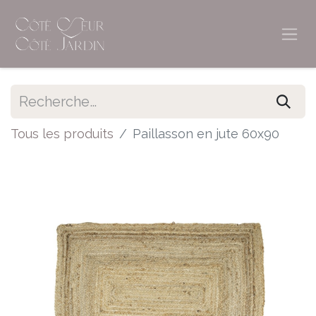
Tous les produits
Paillasson en jute 60x90