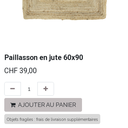
Paillasson en jute 60x90
CHF
39,00
AJOUTER AU PANIER
Objets fragiles : frais de livraison supplémentaires