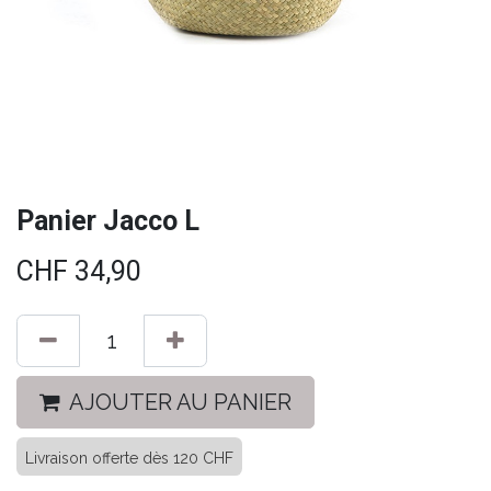
Panier Jacco L
CHF
34,90
AJOUTER AU PANIER
Livraison offerte dès 120 CHF