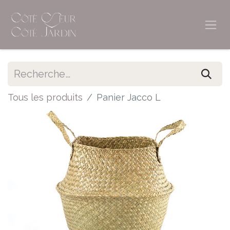
Tous les produits
Panier Jacco L