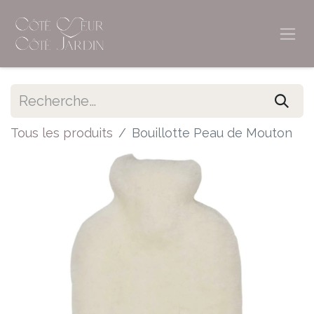
Tous les produits
Bouillotte Peau de Mouton