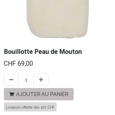
Bouillotte Peau de Mouton
CHF
69,00
AJOUTER AU PANIER
Livraison offerte dès 120 CHF