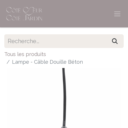
Tous les produits
Lampe - Câble Douille Béton