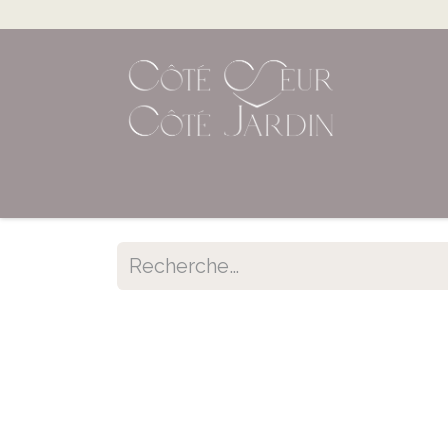
Accueil
Shop en ligne
Évènements