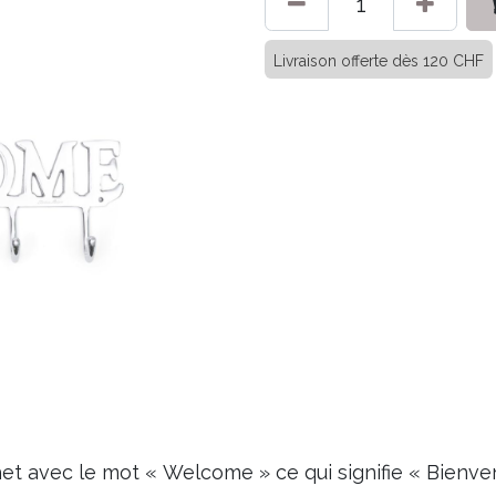
Livraison offerte dès 120 CHF
et avec le mot « Welcome » ce qui signifie « Bienven