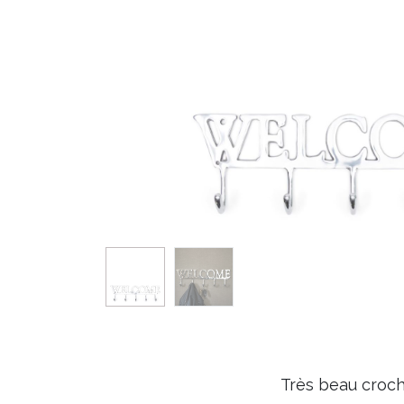
Très beau croch