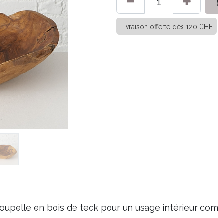
Livraison offerte dès 120 CHF
oupelle en bois de teck pour un usage intérieur com