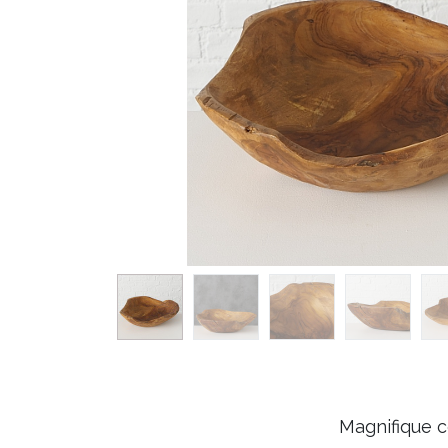
Magnifique c