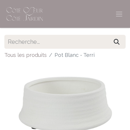
Tous les produits
Pot Blanc - Terri