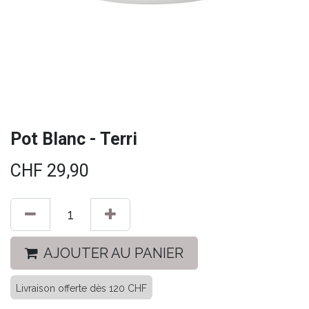
Pot Blanc - Terri
CHF
29,90
AJOUTER AU PANIER
Livraison offerte dès 120 CHF