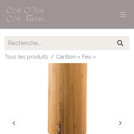
Tous les produits
Carillon « Feu »