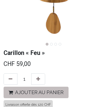
Carillon « Feu »
CHF
59,00
AJOUTER AU PANIER
Livraison offerte dès 120 CHF