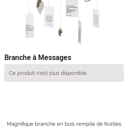
Branche à Messages
Ce produit n'est plus disponible.
Magnifique branche en bois remplie de ficelles