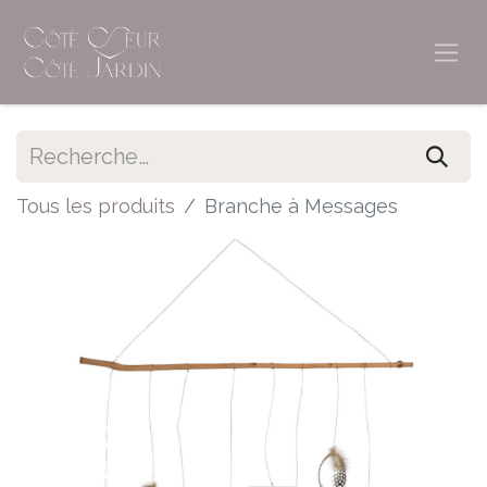
Tous les produits
Branche à Messages