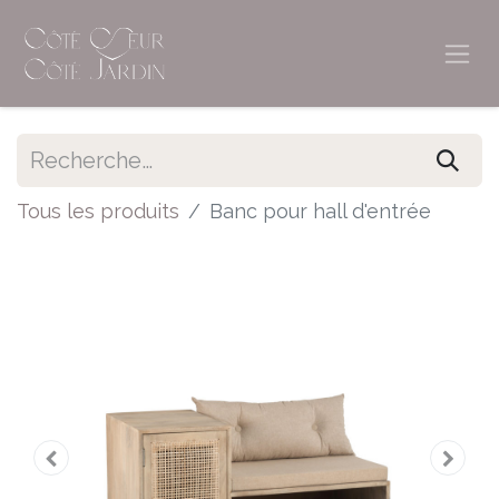
Tous les produits
Banc pour hall d'entrée