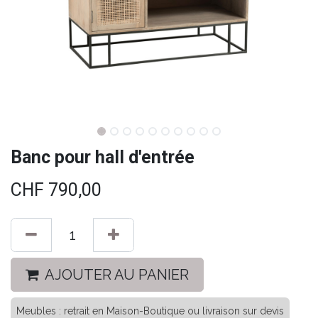
Banc pour hall d'entrée
CHF
790,00
AJOUTER AU PANIER
Meubles : retrait en Maison-Boutique ou livraison sur devis