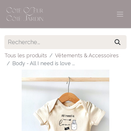
Tous les produits
Vêtements & Accessoires
Body - All I need is love ...