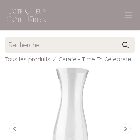
Tous les produits
Carafe - Time To Celebrate