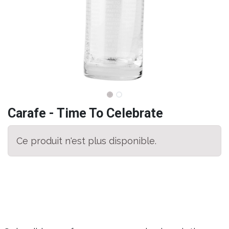
Carafe - Time To Celebrate
Ce produit n'est plus disponible.