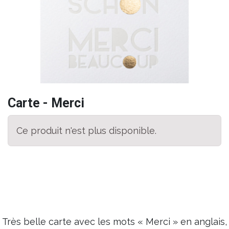
Carte - Merci
Ce produit n'est plus disponible.
Très belle carte avec les mots « Merci » en anglais,