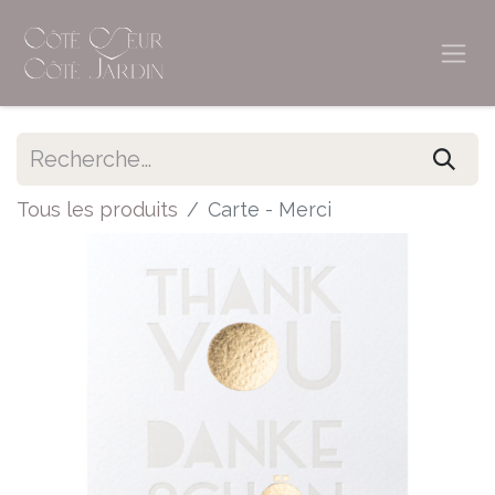
Tous les produits
Carte - Merci