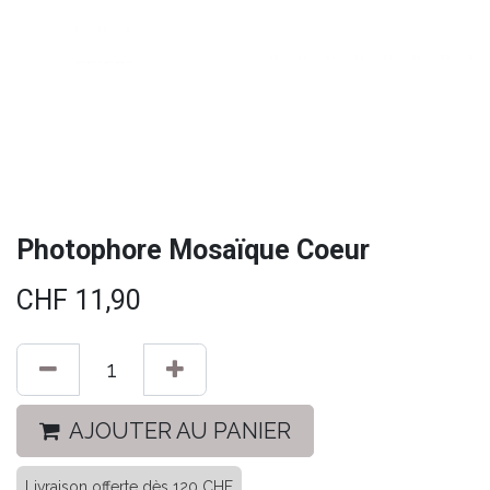
Photophore Mosaïque Coeur
CHF
11,90
AJOUTER AU PANIER
Livraison offerte dès 120 CHF