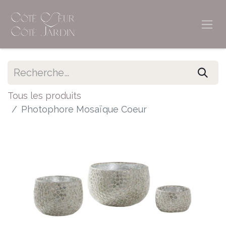
Tous les produits
Photophore Mosaïque Coeur