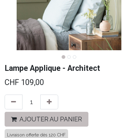
Lampe Applique - Architect
CHF
109,00
AJOUTER AU PANIER
Livraison offerte dès 120 CHF