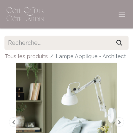
Tous les produits
Lampe Applique - Architect