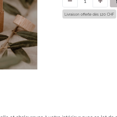
Livraison offerte dès 120 CHF