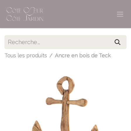
Tous les produits
Ancre en bois de Teck