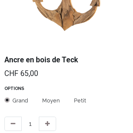
Ancre en bois de Teck
CHF
65,00
OPTIONS
Grand
Moyen
Petit