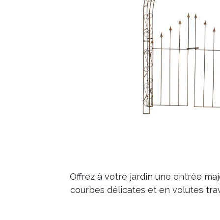
Offrez à votre jardin une entrée ma
courbes délicates et en volutes tra