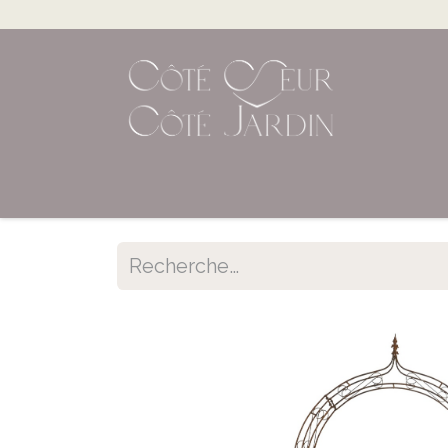
Accueil
Shop en ligne
Évènements