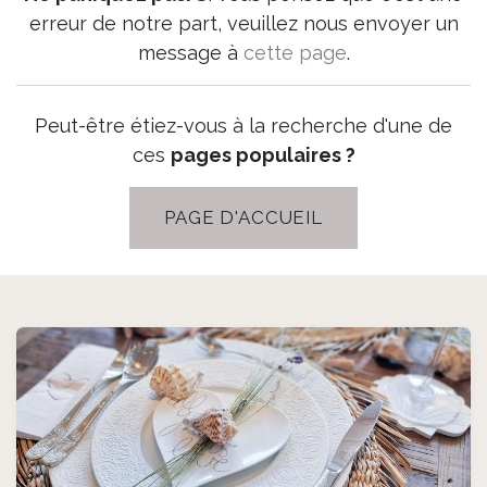
erreur de notre part, veuillez nous envoyer un
message à
cette page
.
Peut-être étiez-vous à la recherche d'une de
ces
pages populaires ?
PAGE D'ACCUEIL