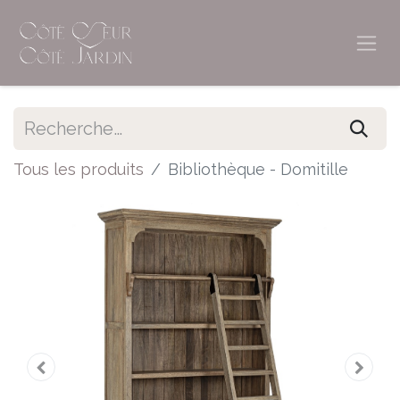
Tous les produits
Bibliothèque - Domitille