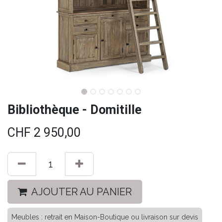
Bibliothèque - Domitille
CHF
2 950,00
AJOUTER AU PANIER
Meubles : retrait en Maison-Boutique ou livraison sur devis