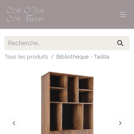
Tous les produits
Bibliothèque - Tadita