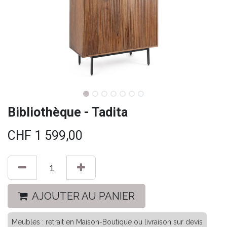
Bibliothèque - Tadita
CHF
1 599,00
AJOUTER AU PANIER
Meubles : retrait en Maison-Boutique ou livraison sur devis