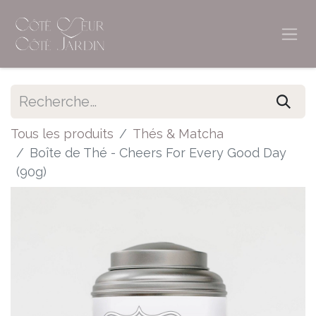
Tous les produits
Thés & Matcha
Boîte de Thé - Cheers For Every Good Day
(90g)