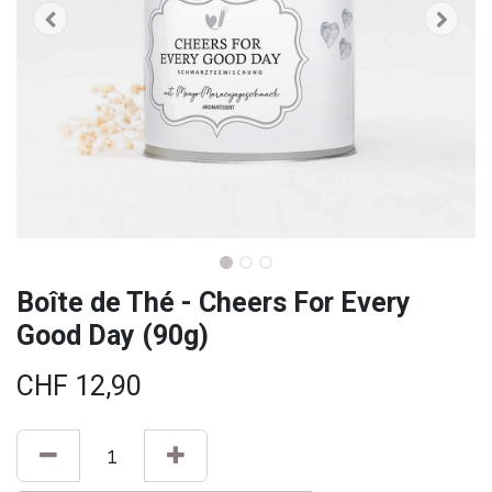
Boîte de Thé - Cheers For Every
Good Day (90g)
CHF
12,90