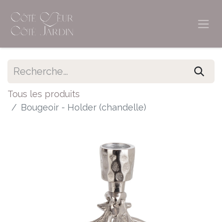
Tous les produits
Bougeoir - Holder (chandelle)