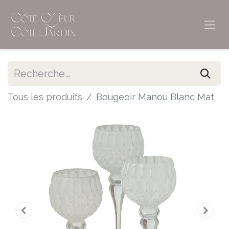
Tous les produits
Bougeoir Manou Blanc Mat