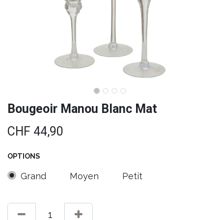
Bougeoir Manou Blanc Mat
CHF
44,90
OPTIONS
Grand
Moyen
Petit