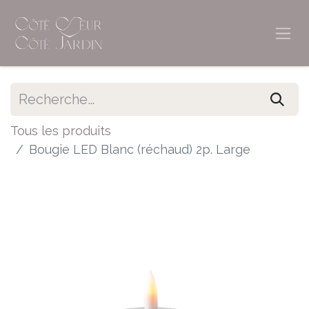
Tous les produits
Bougie LED Blanc (réchaud) 2p. Large