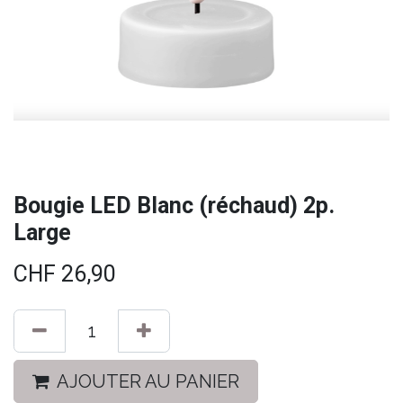
Bougie LED Blanc (réchaud) 2p.
Large
CHF
26,90
AJOUTER AU PANIER