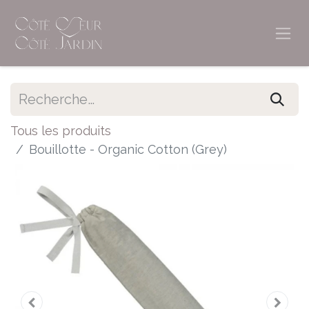
Tous les produits
Bouillotte - Organic Cotton (Grey)