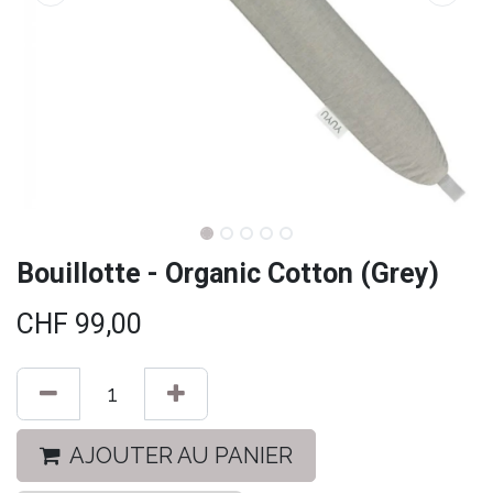
Bouillotte - Organic Cotton (Grey)
CHF
99,00
AJOUTER AU PANIER