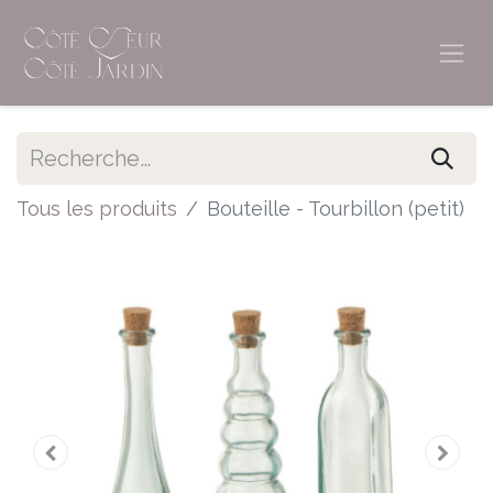
Tous les produits
Bouteille - Tourbillon (petit)