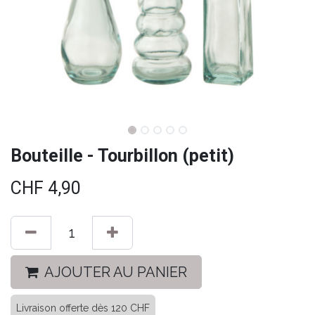
Bouteille - Tourbillon (petit)
CHF
4,90
AJOUTER AU PANIER
Livraison offerte dès 120 CHF