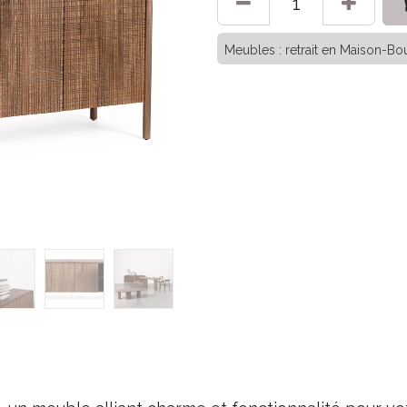
Meubles : retrait en Maison-Bou