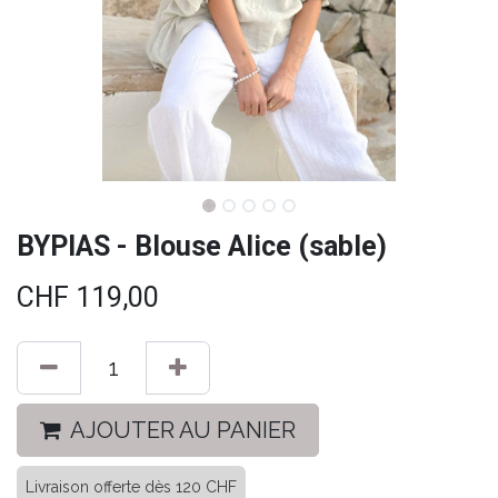
BYPIAS - Blouse Alice (sable)
CHF
119,00
AJOUTER AU PANIER
Livraison offerte dès 120 CHF