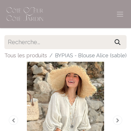
Tous les produits
BYPIAS - Blouse Alice (sable)