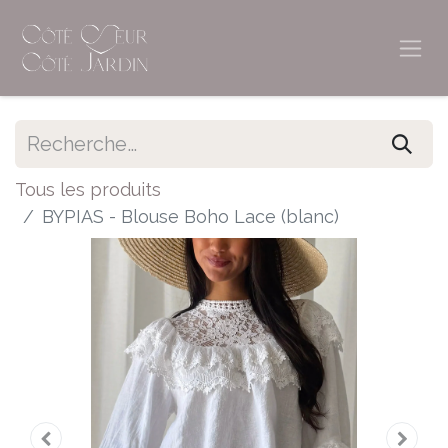
Tous les produits
BYPIAS - Blouse Boho Lace (blanc)