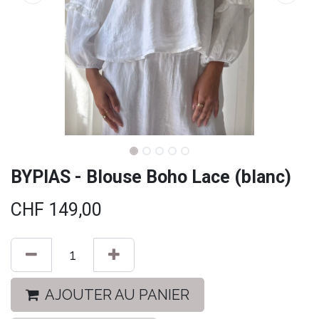
BYPIAS - Blouse Boho Lace (blanc)
CHF
149,00
AJOUTER AU PANIER