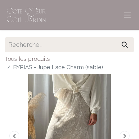
Tous les produits
BYPIAS - Jupe Lace Charm (sable)