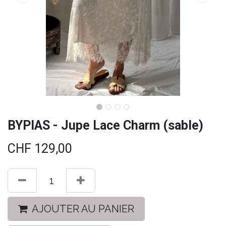
BYPIAS - Jupe Lace Charm (sable)
CHF
129,00
AJOUTER AU PANIER