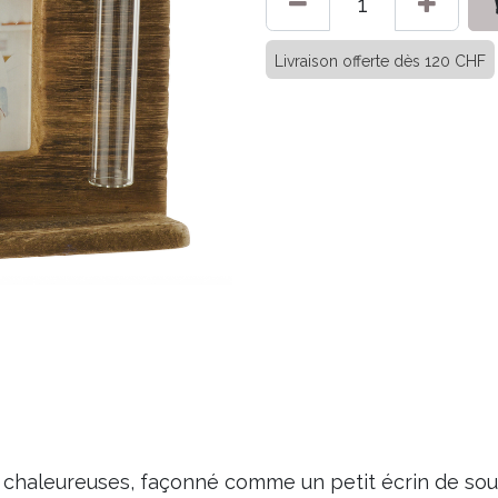
Livraison offerte dès 120 CHF
 chaleureuses, façonné comme un petit écrin de souv