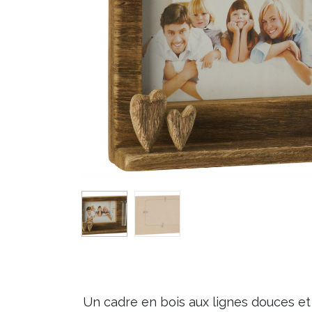
Un cadre en bois aux lignes douces et