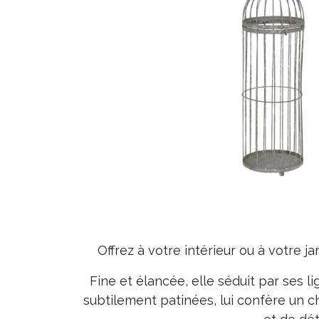
Offrez à votre intérieur ou à votre 
Fine et élancée, elle séduit par ses l
subtilement patinées, lui confère un