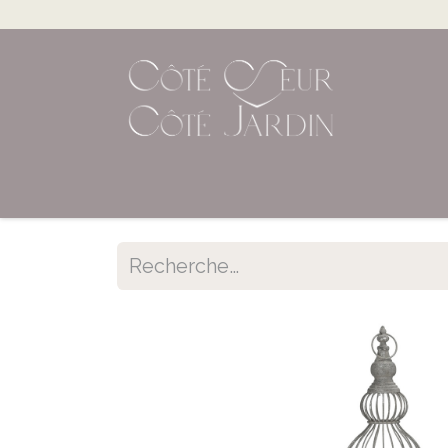
Accueil
Shop en ligne
Évènements