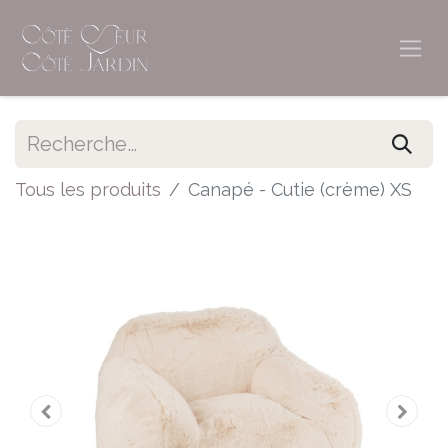
Tous les produits
Canapé - Cutie (crème) XS