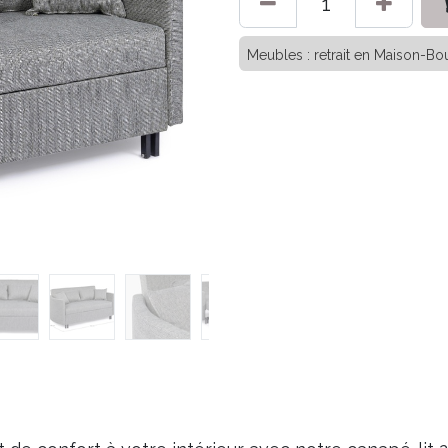
Meubles : retrait en Maison-Bou