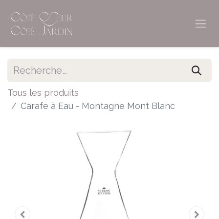
Tous les produits
Carafe à Eau - Montagne Mont Blanc