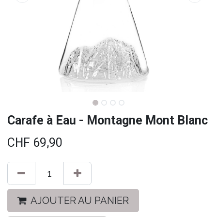
Carafe à Eau - Montagne Mont Blanc
CHF
69,90
AJOUTER AU PANIER