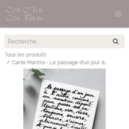
Tous les produits
Carte Mantra - Le passage d'un jour à...