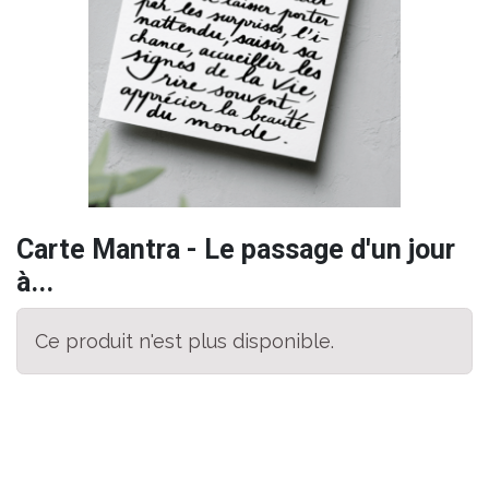
Carte Mantra - Le passage d'un jour
à...
Ce produit n'est plus disponible.