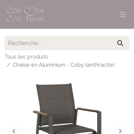
Tous les produits
Chaise en Aluminium - Coby (anthracite)