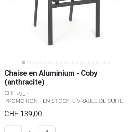
Chaise en Aluminium - Coby
(anthracite)
CHF 199.-
PROMOTION - EN STOCK, LIVRABLE DE SUITE
CHF
139,00