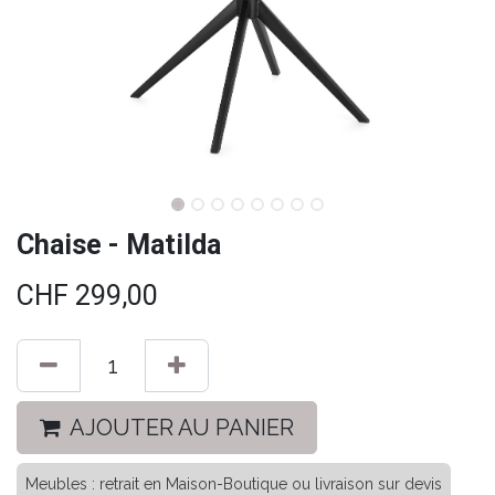
Chaise - Matilda
CHF
299,00
AJOUTER AU PANIER
Meubles : retrait en Maison-Boutique ou livraison sur devis