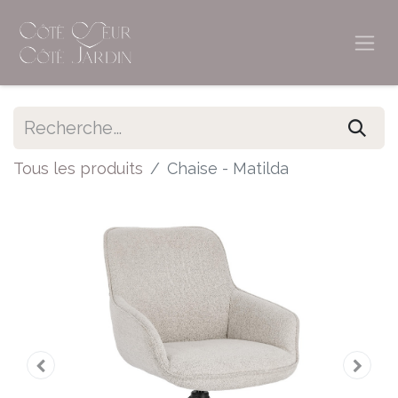
Tous les produits
Chaise - Matilda