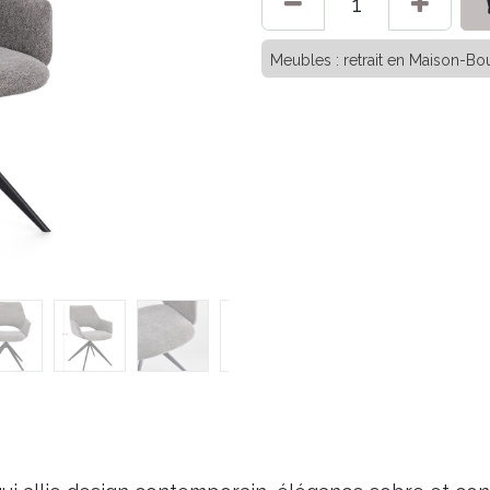
Meubles : retrait en Maison-Bou