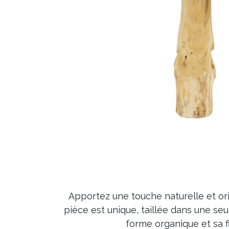
Apportez une touche naturelle et or
pièce est unique, taillée dans une se
forme organique et sa 