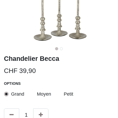
Chandelier Becca
CHF
39,90
OPTIONS
Grand
Moyen
Petit