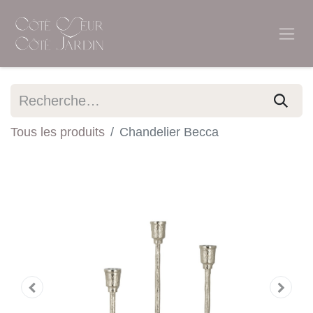
Tous les produits
Chandelier Becca