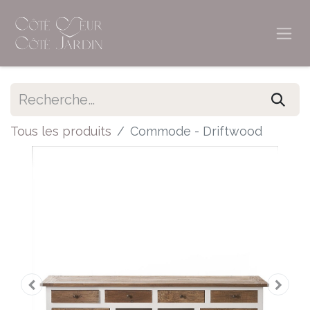
Tous les produits
Commode - Driftwood