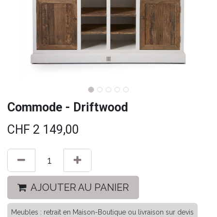
Commode - Driftwood
CHF
2 149,00
AJOUTER AU PANIER
Meubles : retrait en Maison-Boutique ou livraison sur devis