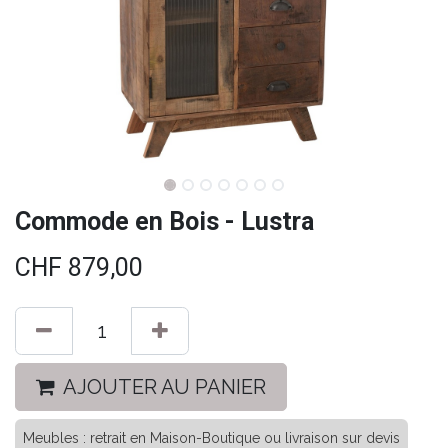
Commode en Bois - Lustra
CHF
879,00
AJOUTER AU PANIER
Meubles : retrait en Maison-Boutique ou livraison sur devis