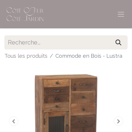
Tous les produits
Commode en Bois - Lustra