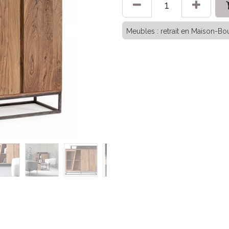
Meubles : retrait en Maison-Bou